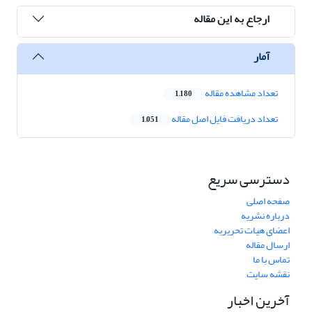
ارجاع به این مقاله
آمار
تعداد مشاهده مقاله
1,180
تعداد دریافت فایل اصل مقاله
1,051
دسترسی سریع
صفحه اصلی
درباره نشریه
اعضای هیات تحریریه
ارسال مقاله
تماس با ما
نقشه سایت
آخرین اخبار