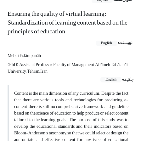
English
Ensuring the quality of virtual learning:
Standardization of learning content based on the
principles of education
نویسنده
English
Mehdi Eslāmpanāh
(PhD), Assistant Professor, Faculty of Management, Allāmeh Tabātabāi
University, Tehran, Iran
چکیده
English
Content is the main dimension of any curriculum. Despite the fact
that there are various tools and technologies for producing e-
content, there is still no comprehensive framework and guideline
based on the science of education to help produce or select content
tailored to the learning goals. The purpose of this study was to
develop the educational standards and their indicators based on
Bloom-Anderson’s taxonomy, so that we could select or design the
appropriate and effective content for any type of educational