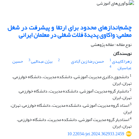
چشم‌اندازهای محدود برای ارتقا و پیشرفت در شغل
معلمی: واکاوی پدیدة فلات شغلی در معلمان ایرانی
نوع مقاله : مقاله پژوهشی
نویسندگان
3
2
1
زهرا کاییدی
حسن رضا زین آبادی
بیژن عبدالهی
حسین
4
عباسیان
1
دانشجوی دکتری مدیریت آموزشی، دانشکده مدیریت، دانشگاه خوارزمی،
تهران، ایران
2
دانشیار گروه مدیریت آموزشی، دانشکده مدیریت، دانشگاه خوارزمی،
تهران، ایران
3
استاد گروه مدیریت آموزشی، دانشکده مدیریت، دانشگاه خوارزمی، تهران،
ایران
4
استادیار گروه مدیریت آموزشی، دانشکده مدیریت، دانشگاه خوارزمی،
تهران، ایران
10.22034/jei.2024.362933.2459