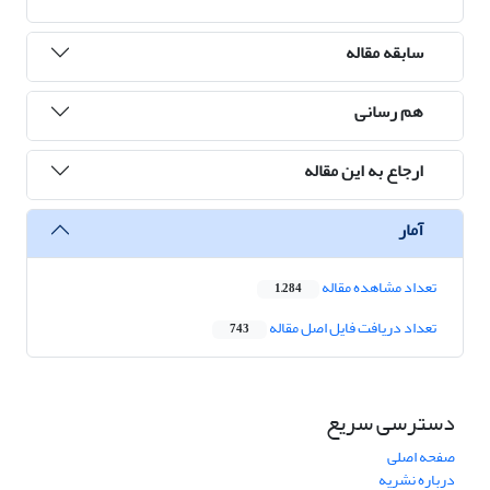
سابقه مقاله
هم رسانی
ارجاع به این مقاله
آمار
تعداد مشاهده مقاله
1,284
تعداد دریافت فایل اصل مقاله
743
دسترسی سریع
صفحه اصلی
درباره نشریه