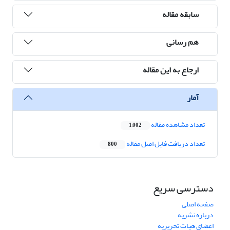
سابقه مقاله
هم رسانی
ارجاع به این مقاله
آمار
تعداد مشاهده مقاله
1,002
تعداد دریافت فایل اصل مقاله
800
دسترسی سریع
صفحه اصلی
درباره نشریه
اعضای هیات تحریریه