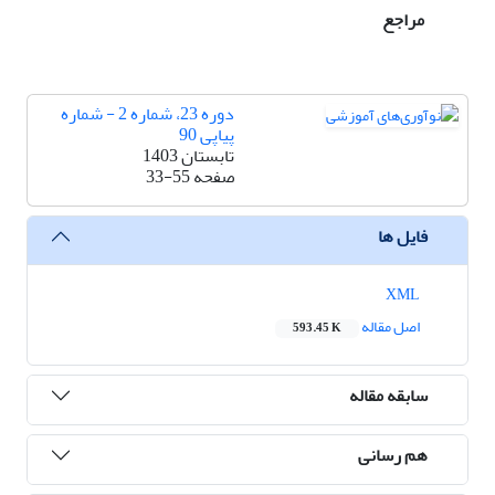
مراجع
دوره 23، شماره 2 - شماره
پیاپی 90
تابستان 1403
صفحه
33-55
فایل ها
XML
اصل مقاله
593.45 K
سابقه مقاله
هم رسانی