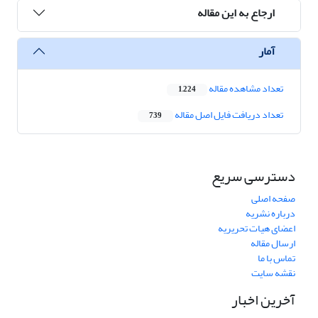
ارجاع به این مقاله
آمار
تعداد مشاهده مقاله
1,224
تعداد دریافت فایل اصل مقاله
739
دسترسی سریع
صفحه اصلی
درباره نشریه
اعضای هیات تحریریه
ارسال مقاله
تماس با ما
نقشه سایت
آخرین اخبار