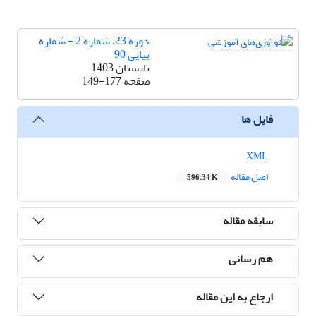
دوره 23، شماره 2 - شماره
پیاپی 90
تابستان 1403
صفحه
149-177
فایل ها
XML
اصل مقاله
596.34 K
سابقه مقاله
هم رسانی
ارجاع به این مقاله