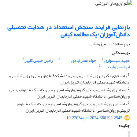
بازنمایی فرایند سنجش استعداد در هدایت تحصیلی
دانش‌آموزان؛ یک مطالعه کیفی
نوع مقاله : مقاله پژوهشی
نویسندگان
2
2
1
مجید شهسواری
جواد مصرآبادی
رامین حبیبی کلیبر
3
ابوالفضل فرید
1
دانشجوی دکتری روان‌شناسی تربیتی، دانشکدۀ علوم تربیتی و روان‌شناسی،
دانشگاه شهید مدنی آذربایجان، تبریز، ایران
2
استاد روان‌شناسی تربیتی، گروه روان‌شناسی تربیتی، دانشکدۀ علوم تربیتی
و روان‌شناسی، دانشگاه شهید مدنی آذربایجان، تبریز، ایران
3
دانشیار روان‌شناسی تربیتی، گروه روان‌شناسی تربیتی، دانشکدۀ علوم
تربیتی و روان‌شناسی، دانشگاه شهید مدنی آذربایجان، تبریز، ایران
10.22034/jei.2024.380192.2545
چکیده