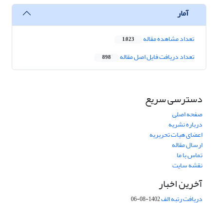
آمار
تعداد مشاهده مقاله
1,023
تعداد دریافت فایل اصل مقاله
898
دسترسی سریع
صفحه اصلی
درباره نشریه
اعضای هیات تحریریه
ارسال مقاله
تماس با ما
نقشه سایت
آخرین اخبار
دریافت رتبه الف
1402-08-06