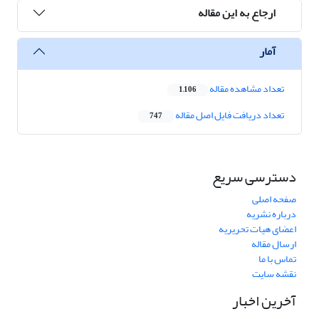
ارجاع به این مقاله
آمار
تعداد مشاهده مقاله
1,106
تعداد دریافت فایل اصل مقاله
747
دسترسی سریع
صفحه اصلی
درباره نشریه
اعضای هیات تحریریه
ارسال مقاله
تماس با ما
نقشه سایت
آخرین اخبار