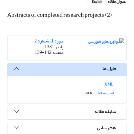
عنوان مقاله
English
Abstracts of completed research projects (2)
دوره 1، شماره 2
پاییز 1381
صفحه
139-142
فایل ها
XML
اصل مقاله
60 K
سابقه مقاله
هم رسانی