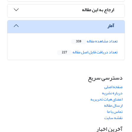
ارجاع به این مقاله
آمار
تعداد مشاهده مقاله
359
تعداد دریافت فایل اصل مقاله
227
دسترسی سریع
صفحه اصلی
درباره نشریه
اعضای هیات تحریریه
ارسال مقاله
تماس با ما
نقشه سایت
آخرین اخبار