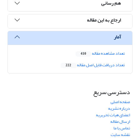
هم رسانی
ارجاع به این مقاله
آمار
تعداد مشاهده مقاله
410
تعداد دریافت فایل اصل مقاله
222
دسترسی سریع
صفحه اصلی
درباره نشریه
اعضای هیات تحریریه
ارسال مقاله
تماس با ما
نقشه سایت