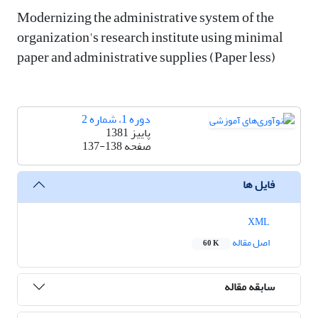
Modernizing the administrative system of the
organization's research institute using minimal
paper and administrative supplies (Paper less)
دوره 1، شماره 2
پاییز 1381
صفحه
137-138
فایل ها
XML
اصل مقاله
60 K
سابقه مقاله