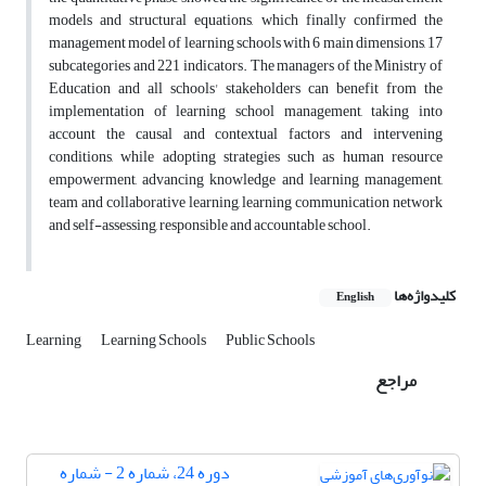
models and structural equations, which finally confirmed the
management model of learning schools with 6 main dimensions, 17
subcategories and 221 indicators. The managers of the Ministry of
Education and all schools' stakeholders can benefit from the
implementation of learning school management, taking into
account the causal and contextual factors and intervening
conditions, while adopting strategies such as human resource
empowerment, advancing knowledge and learning management,
team and collaborative learning, learning communication network
and self-assessing, responsible and accountable school.
کلیدواژه‌ها
English
Learning
Learning Schools
Public Schools
مراجع
دوره 24، شماره 2 - شماره