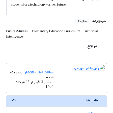
students for a technology-driven future.
کلیدواژه‌ها
English
Futures Studies
Elementary Education Curriculum
Artificial
Intelligence
مراجع
مقالات آماده انتشار
، پذیرفته
شده
انتشار آنلاین از 25 مرداد
1404
فایل ها