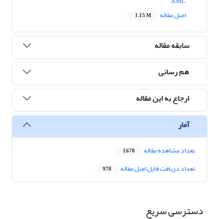
XML
اصل مقاله
1.15 M
سابقه مقاله
هم رسانی
ارجاع به این مقاله
آمار
تعداد مشاهده مقاله
1,678
تعداد دریافت فایل اصل مقاله
978
دسترسی سریع