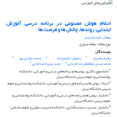
ادغام هوش مصنوعی در برنامه درسی آموزش
ابتدایی: روندها، چالش ها و فرصت ها
مقالات آماده انتشار
نوع مقاله : مقاله مروری
نویسندگان
3
2
1
زهره رهسپار
رضوان حکیم زاده
محمد جوادی پور
5
4
محمدمهدی ذوالفقارزاده کرمانی
مجید نیلی احمدآبادی
1
دانشجوی دکتری، روش‌ها و برنامه‌‌های درسی و آموزشی‌، دانشکده
روانشناسی و علوم تربیتی دانشگاه تهران
2
استاد، روش ها و برنامه‌ های درسی و آموزشی‌، دانشکده روانشناسی و علوم
تربیتی دانشگاه تهران
3
دانشیار، روش ها و برنامه‌ های درسی و آموزشی‌، دانشکده روانشناسی و
علوم تربیتی دانشگاه تهران
4
دانشیار، مدیریت سیاستگذاری، دانشکده مدیریت دولتی و علوم سازمانی
دانشگاه تهران