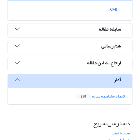
XML
سابقه مقاله
هم رسانی
ارجاع به این مقاله
آمار
تعداد مشاهده مقاله
258
دسترسی سریع
صفحه اصلی
درباره نشریه