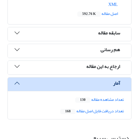
XML
اصل مقاله
592.76 K
سابقه مقاله
هم رسانی
ارجاع به این مقاله
آمار
تعداد مشاهده مقاله
130
تعداد دریافت فایل اصل مقاله
168
دسترسی سریع