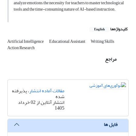
analyze emotions, the necessity for teachers to master technological
tools, and the time-consuming nature of AI-based instruction.
کلیدواژه‌ها
English
Artificial Intelligence
Educational Assistant
Writing Skills
Action Research
مراجع
مقالات آماده انتشار
، پذیرفته
شده
انتشار آنلاین از 02 خرداد
1405
فایل ها