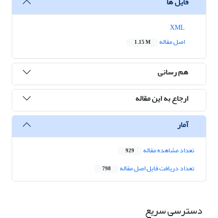
فایل ها
XML
اصل مقاله
1.15 M
هم رسانی
ارجاع به این مقاله
آمار
تعداد مشاهده مقاله
929
تعداد دریافت فایل اصل مقاله
798
دسترسی سریع