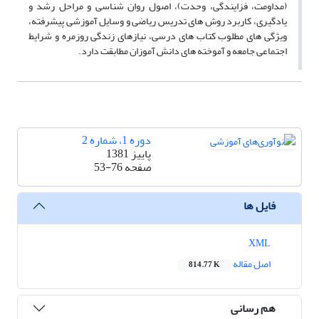
(مداومت، فزایندگی، وحدت)، اصول روان شناسی و مراحل رشد و
یادگیری، کاربرد روش های تدریس ریاضی و وسایل آموزشی پیشرفته،
ویژگی های مطلوب کتاب های درسی، نیازهای زندگی روزمره و شرایط
اجتماعی جامعه و آموخته های دانش آموزان مطابقت دارد.
دوره 1، شماره 2
پاییز 1381
صفحه
53-76
فایل ها
XML
اصل مقاله
814.77 K
هم رسانی