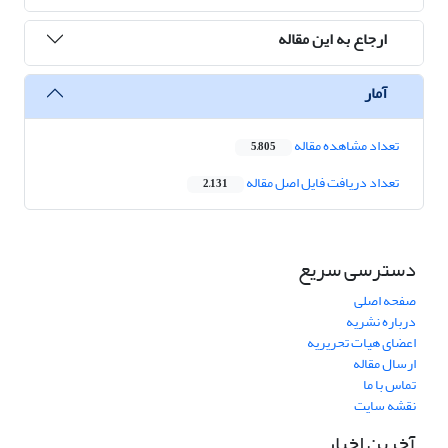
ارجاع به این مقاله
آمار
تعداد مشاهده مقاله
5,805
تعداد دریافت فایل اصل مقاله
2,131
دسترسی سریع
صفحه اصلی
درباره نشریه
اعضای هیات تحریریه
ارسال مقاله
تماس با ما
نقشه سایت
آخرین اخبار