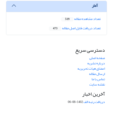
آمار
تعداد مشاهده مقاله
519
تعداد دریافت فایل اصل مقاله
473
دسترسی سریع
صفحه اصلی
درباره نشریه
اعضای هیات تحریریه
ارسال مقاله
تماس با ما
نقشه سایت
آخرین اخبار
دریافت رتبه الف
1402-08-06