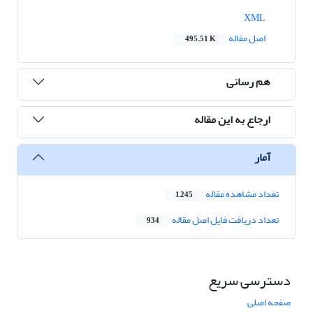
XML
اصل مقاله
495.51 K
هم رسانی
ارجاع به این مقاله
آمار
تعداد مشاهده مقاله
1,245
تعداد دریافت فایل اصل مقاله
934
دسترسی سریع
صفحه اصلی