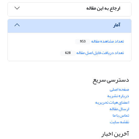
ارجاع به این مقاله
آمار
تعداد مشاهده مقاله
953
تعداد دریافت فایل اصل مقاله
628
دسترسی سریع
صفحه اصلی
درباره نشریه
اعضای هیات تحریریه
ارسال مقاله
تماس با ما
نقشه سایت
آخرین اخبار