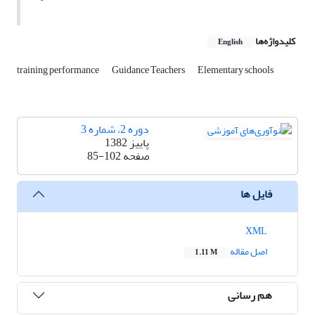
کلیدواژه‌ها
English
training performance
Guidance Teachers
Elementary schools
دوره 2، شماره 3
پاییز 1382
صفحه
85-102
فایل ها
XML
اصل مقاله
1.11 M
هم رسانی