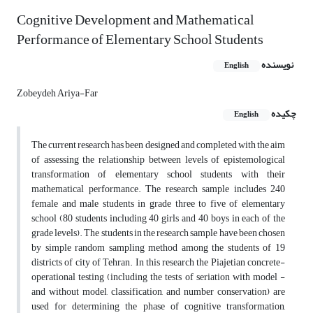
Cognitive Development and Mathematical
Performance of Elementary School Students
نویسنده
English
Zobeydeh Ariya-Far
چکیده
English
The current research has been designed and completed with the aim
of assessing the relationship between levels of epistemological
transformation of elementary school students with their
mathematical performance. The research sample includes 240
female and male students in grade three to five of elementary
school (80 students including 40 girls and 40 boys in each of the
grade levels). The students in the research sample have been chosen
by simple random sampling method among the students of 19
districts of city of Tehran. In this research the Piajetian concrete-
operational testing (including the tests of seriation with model -
and without model, classification, and number conservation) are
used for determining the phase of cognitive transformation,