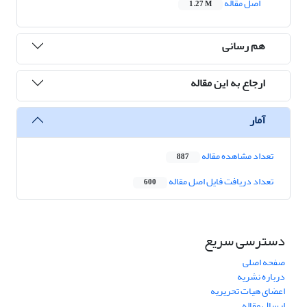
اصل مقاله
1.27 M
هم رسانی
ارجاع به این مقاله
آمار
تعداد مشاهده مقاله
887
تعداد دریافت فایل اصل مقاله
600
دسترسی سریع
صفحه اصلی
درباره نشریه
اعضای هیات تحریریه
ارسال مقاله