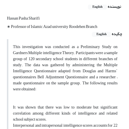
نویسنده
English
Hassan Pasha Sharifi
∗ Professor of Islamic Azad university, Roodehen Branch
چکیده
English
This investigation was conducted as a Preliminary Study on
Gardners Multiple intelligence Theory. Participants were a sample
group of 120 secondary school students in different branches of
study. The data was gathered by administering the Multiple
Intelligence Questionnaire adapted from Douglas and Harms´
questionnaires, Bell Adjustment Questionnaire, and a researcher –
made questionnaire on the sample group. The following results
were obtained:
It was shown that there was low to moderate but significant
correlation among different kinds of intelligence and related
school subject scores.
Interpersonal and intrapersonal intelligence scores accounts for 22