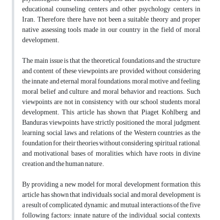
educational counseling centers and other psychology centers in
Iran. Therefore, there have not been a suitable theory and proper
native assessing tools made in our country in the field of moral
development.
The main issue is that the theoretical foundations and the structure
and content of these viewpoints are provided without considering
the innate and eternal moral foundations, moral motive and feeling,
moral belief and culture, and moral behavior and reactions. Such
viewpoints are not in consistency with our school students moral
development. This article has shown that Piaget, Kohlberg, and
Banduras viewpoints have strictly positioned the moral judgment,
learning social laws, and relations of the Western countries as the
foundation for their theories without considering spiritual, rational,
and motivational bases of moralities, which have roots in divine
creation and the human nature.
By providing a new model for moral development formation, this
article has shown that individuals social and moral development is
a result of complicated, dynamic, and mutual interactions of the five
following factors: innate nature of the individual, social contexts,