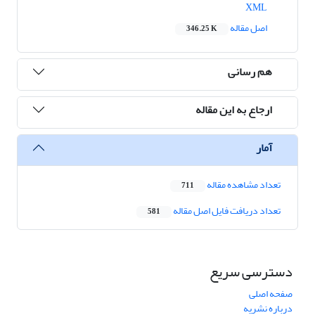
XML
اصل مقاله
346.25 K
هم رسانی
ارجاع به این مقاله
آمار
تعداد مشاهده مقاله
711
تعداد دریافت فایل اصل مقاله
581
دسترسی سریع
صفحه اصلی
درباره نشریه