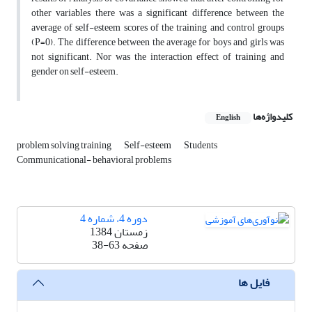
other variables there was a significant difference between the
average of self-esteem scores of the training and control groups
(P=0). The difference between the average for boys and girls was
not significant. Nor was the interaction effect of training and
gender on self-esteem.
کلیدواژه‌ها
English
problem solving training
Self-esteem
Students
Communicational- behavioral problems
دوره 4، شماره 4
زمستان 1384
صفحه
38-63
فایل ها