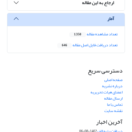
ارجاع به این مقاله
آمار
تعداد مشاهده مقاله
1,350
تعداد دریافت فایل اصل مقاله
646
دسترسی سریع
صفحه اصلی
درباره نشریه
اعضای هیات تحریریه
ارسال مقاله
تماس با ما
نقشه سایت
آخرین اخبار
دریافت رتبه الف
1402-08-06