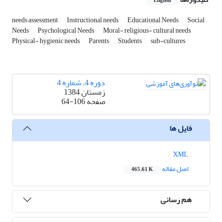
English
needs assessment
Instructional needs
Educational Needs
Social
Needs
Psychological Needs
Moral- religious- cultural needs
Physical- hygienic needs
Parents
Students
sub-cultures
دوره 4، شماره 4
زمستان 1384
صفحه
64-106
فایل ها
XML
اصل مقاله
465.61 K
هم رسانی