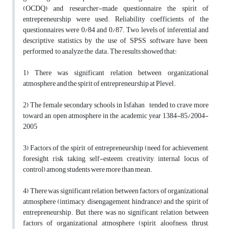
(OCDQ) and researcher-made questionnaire the spirit of
entrepreneurship were used. Reliability coefficients of the
questionnaires were 0/84 and 0/87. Two levels of inferential and
descriptive statistics by the use of SPSS software have been
performed to analyze the data. The results showed that:
1) There was significant relation between organizational
atmosphere and the spirit of entrepreneurship at Plevel.
2) The female secondary schools in Isfahan tended to crave more
toward an open atmosphere in the academic year 1384-85/2004-
2005
3) Factors of the spirit of entrepreneurship (need for achievement,
foresight, risk taking, self-esteem, creativity, internal locus of
control) among students were more than mean.
4) There was significant relation between factors of organizational
atmosphere (intimacy, disengagement, hindrance) and the spirit of
entrepreneurship. But there was no significant relation between
factors of organizational atmosphere (spirit, aloofness, thrust,