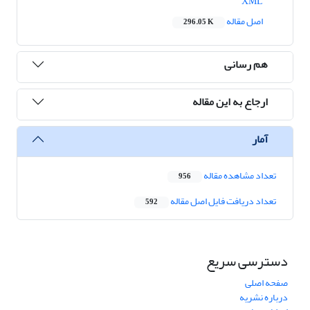
XML
اصل مقاله
296.05 K
هم رسانی
ارجاع به این مقاله
آمار
تعداد مشاهده مقاله
956
تعداد دریافت فایل اصل مقاله
592
دسترسی سریع
صفحه اصلی
درباره نشریه