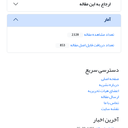
ارجاع به این مقاله
آمار
تعداد مشاهده مقاله
2,120
تعداد دریافت فایل اصل مقاله
853
دسترسی سریع
صفحه اصلی
درباره نشریه
اعضای هیات تحریریه
ارسال مقاله
تماس با ما
نقشه سایت
آخرین اخبار