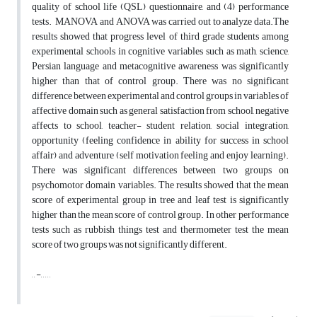
quality of school life (QSL) questionnaire, and (4) performance
tests. MANOVA and ANOVA was carried out to analyze data.The
results showed that progress level of third grade students among
experimental schools in cognitive variables such as math, science,
Persian language and metacognitive awareness was significantly
higher than that of control group. There was no significant
difference between experimental and control groups in variables of
affective domain such as general satisfaction from school, negative
affects to school, teacher- student relation, social integration,
opportunity (feeling confidence in ability for success in school
affair) and adventure (self motivation feeling and enjoy learning).
There was significant differences between two groups on
psychomotor domain variables. The results showed that the mean
score of experimental group in tree and leaf test is significantly
higher than the mean score of control group. In other performance
tests such as rubbish things test and thermometer test the mean
score of two groups was not significantly different.
, , -, , , , ,