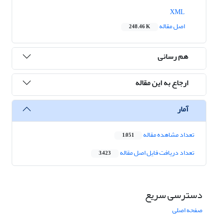
XML
اصل مقاله
248.46 K
هم رسانی
ارجاع به این مقاله
آمار
تعداد مشاهده مقاله
1,051
تعداد دریافت فایل اصل مقاله
3,423
دسترسی سریع
صفحه اصلی