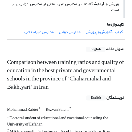
ورزش و آزمایشگاه ها در مدارس غیرانتفاعی از مدارس دولتی بهتر
است.
کلیدواژه‌ها
کیفیت آموزش و پرورش
مدارس دولتی
مدارس غیرانتفاعی
عنوان مقاله
English
Comparison between training ratios and quality of
education in the best private and governmental
schools in the province of “Chaharmahal and
Bakhtyari” in Iran
نویسندگان
English
1
2
Mohammad Rabiei
Rezvan Salehi
1
Doctoral student of educational and vocational counseling, the
University of Esfahan
2
M A in counseling & Lecturer of Azad University in Share-Kord