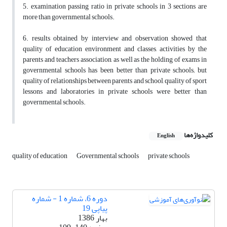
5. examination passing ratio in private schools in 3 sections are
more than governmental schools.
6. results obtained by interview and observation showed that
quality of education environment and classes, activities by the
parents and teachers association, as well as the holding of exams in
governmental schools has been better than private schools; but
quality of relationships between parents and school, quality of sport
lessons and laboratories in private schools were better than
governmental schools.
کلیدواژه‌ها
English
quality of education
Governmental schools
private schools
دوره 6، شماره 1 - شماره
پیاپی 19
بهار 1386