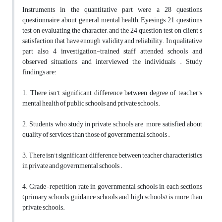
Instruments in the quantitative part were a 28 questions
questionnaire about general mental health, Eyesings 21 questions
test on evaluating the character, and the 24 question test on client’s
satisfaction that have enough validity and reliability. In qualitative
part also, 4 investigation-trained staff attended schools and
observed situations and interviewed the individuals . Study
findings are:
1. There isn’t significant difference between degree of teacher’s
mental health of public schools and private schools.
2. Students who study in private schools are more satisfied about
quality of services than those of governmental schools .
3. There isn’t significant difference between teacher characteristics
in private and governmental schools .
4. Grade-repetition rate in governmental schools in each sections
(primary schools, guidance schools and high schools) is more than
private schools.