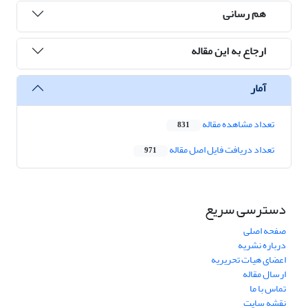
هم رسانی
ارجاع به این مقاله
آمار
تعداد مشاهده مقاله
831
تعداد دریافت فایل اصل مقاله
971
دسترسی سریع
صفحه اصلی
درباره نشریه
اعضای هیات تحریریه
ارسال مقاله
تماس با ما
نقشه سایت