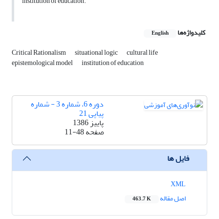
institution of education.
کلیدواژه‌ها
English
Critical Rationalism
situational logic
cultural life
epistemological model
institution of education
دوره 6، شماره 3 - شماره
پیاپی 21
پاییز 1386
صفحه
11-48
فایل ها
XML
اصل مقاله
463.7 K