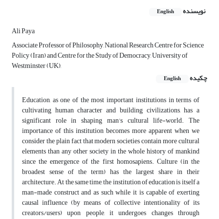
نویسنده
English
Ali Paya
Associate Professor of Philosophy, National Research Centre for Science
Policy (Iran) and Centre for the Study of Democracy, University of
Westminster (UK),
چکیده
English
Education, as one of the most important institutions in terms of
cultivating human character and building civilizations, has a
significant role in shaping man’s cultural life-world. The
importance of this institution becomes more apparent when we
consider the plain fact that modern societies contain more cultural
elements than any other society in the whole history of mankind
since the emergence of the first homosapiens. Culture (in the
broadest sense of the term) has the largest share in their
architecture. At the same time, the institution of education is itself a
man-made construct and as such while it is capable of exerting
causal influence (by means of collective intentionality of its
creators/users) upon people, it undergoes changes through