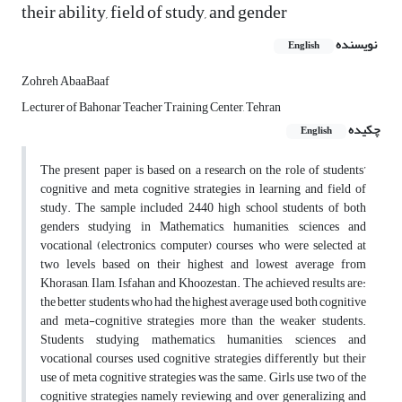
their ability, field of study, and gender
نویسنده
English
Zohreh AbaaBaaf
Lecturer of Bahonar Teacher Training Center, Tehran
چکیده
English
The present paper is based on a research on the role of students’
cognitive and meta cognitive strategies in learning and field of
study. The sample included 2440 high school students of both
genders studying in Mathematics, humanities, sciences and
vocational (electronics, computer) courses who were selected at
two levels based on their highest and lowest average from
Khorasan, Ilam, Isfahan and Khoozestan. The achieved results are:
the better students who had the highest average used both cognitive
and meta-cognitive strategies more than the weaker students.
Students studying mathematics, humanities, sciences and
vocational courses used cognitive strategies differently but their
use of meta cognitive strategies was the same. Girls use two of the
cognitive strategies namely reviewing and over generalizing and