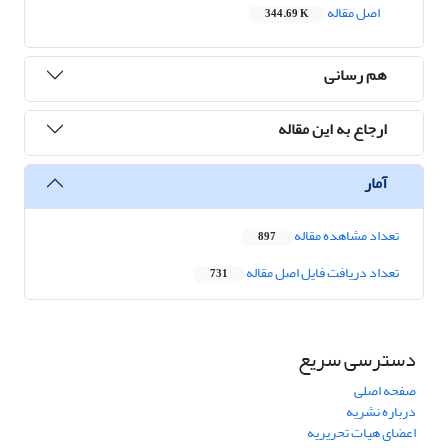
اصل مقاله
344.69 K
هم رسانی
ارجاع به این مقاله
آمار
تعداد مشاهده مقاله
897
تعداد دریافت فایل اصل مقاله
731
دسترسی سریع
صفحه اصلی
درباره نشریه
اعضای هیات تحریریه