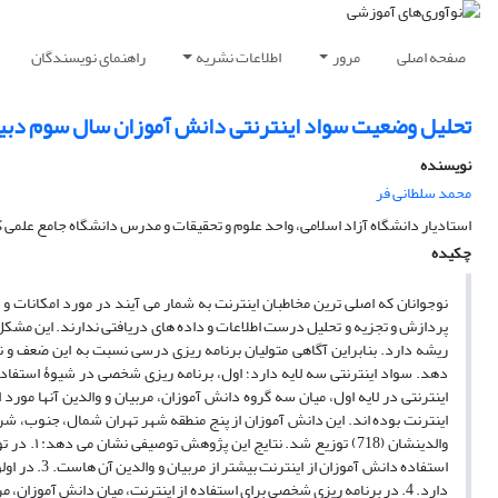
صفحه اصلی
مرور
اطلاعات نشریه
راهنمای نویسندگان
تحلیل وضعیت سواد اینترنتی دانش آموزان سال سوم دبیرستان شهر تهران ۱۳۸۶-۱۳۸۵ در 
نویسنده
محمد سلطانی فر
استادیار دانشگاه آزاد اسلامی، واحد علوم و تحقیقات و مدرس دانشگاه جامع علمی 
چکیده
نوجوانان که اصلی ترین مخاطبان اینترنت به شمار می آیند در مورد امکانات 
پردازش و تجزیه و تحلیل درست اطلاعات و داده های دریافتی ندارند. این مشکل، 
ریشه دارد. بنابراین آگاهی متولیان برنامه ریزی درسی نسبت به این ضعف و نا
دهد. سواد اینترنتی سه لایه دارد؛ اول، برنامه ریزی شخصی در شیوۀ استفاد
استفاده دانش