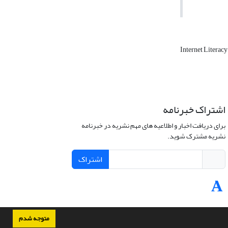
Internet Literac
اشتراک خبرنامه
برای دریافت اخبار و اطلاعیه های مهم نشریه در خبرنامه
نشریه مشترک شوید.
اشتراک
متوجه شدم