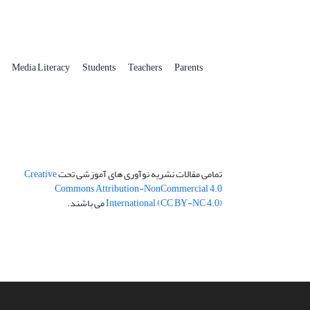
y
Media Literacy
Students
Teachers
Parents
تمامی مقالات نشریه نوآوری های آموزشی تحت
Creative
Commons Attribution-NonCommercial 4.0
International (CC BY-NC 4.0)
می باشند.