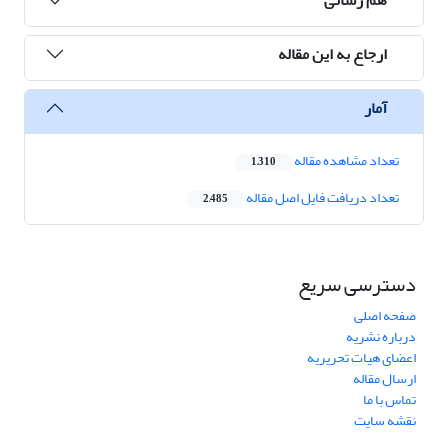
ارجاع به این مقاله
آمار
تعداد مشاهده مقاله
1,310
تعداد دریافت فایل اصل مقاله
2,485
دسترسی سریع
صفحه اصلی
درباره نشریه
اعضای هیات تحریریه
ارسال مقاله
تماس با ما
نقشه سایت