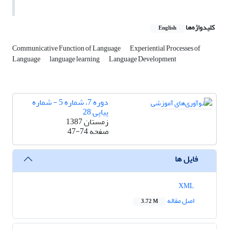
کلیدواژه‌ها
English
Communicative Function of Language
Experiential Processes of
Language
language learning
Language Development
دوره 7، شماره 5 - شماره
پیاپی 28
زمستان 1387
صفحه
47-74
فایل ها
XML
اصل مقاله
3.72 M