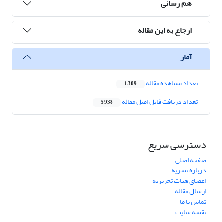
هم رسانی
ارجاع به این مقاله
آمار
تعداد مشاهده مقاله
1,309
تعداد دریافت فایل اصل مقاله
5,938
دسترسی سریع
صفحه اصلی
درباره نشریه
اعضای هیات تحریریه
ارسال مقاله
تماس با ما
نقشه سایت