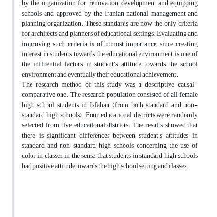
by the organization for renovation, development and equipping
schools and approved by the Iranian national management and
planning organization. These standards are now the only criteria
for architects and planners of educational settings. Evaluating and
improving such criteria is of utmost importance, since creating
interest in students towards the educational environment is one of
the influential factors in student’s attitude towards the school
environment and eventually their educational achievement.
The research method of this study was a descriptive causal-
comparative one. The research population consisted of all female
high school students in Isfahan (from both standard and non-
standard high schools). Four educational districts were randomly
selected from five educational districts. The results showed that
there is significant differences between student’s attitudes in
standard and non-standard high schools, concerning the use of
color in classes, in the sense that students in standard high schools
had positive attitude towards the high school setting and classes.