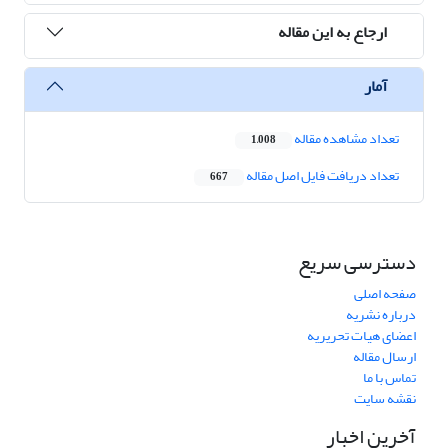
ارجاع به این مقاله
آمار
تعداد مشاهده مقاله
1,008
تعداد دریافت فایل اصل مقاله
667
دسترسی سریع
صفحه اصلی
درباره نشریه
اعضای هیات تحریریه
ارسال مقاله
تماس با ما
نقشه سایت
آخرین اخبار