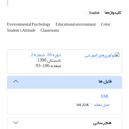
کلیدواژه‌ها
English
Environmental Psychology
Educational environment
Color
Student’s Attitude
Classrooms
دوره 10، شماره 2
تابستان 1390
صفحه
93-106
فایل ها
XML
اصل مقاله
141.22 K
هم رسانی