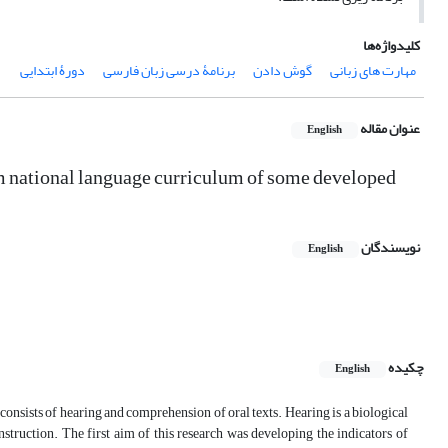
کلیدواژه‌ها
مهارت های زبانی
گوش دادن
برنامۀ درسی زبان فارسی
دورۀ ابتدایی
عنوان مقاله
English
rom national language curriculum of some developed
نویسندگان
English
چکیده
English
 consists of hearing and comprehension of oral texts. Hearing is a biological
nstruction. The first aim of this research was developing the indicators of