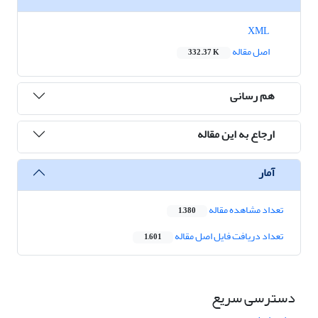
XML
اصل مقاله
332.37 K
هم رسانی
ارجاع به این مقاله
آمار
تعداد مشاهده مقاله
1,380
تعداد دریافت فایل اصل مقاله
1,601
دسترسی سریع