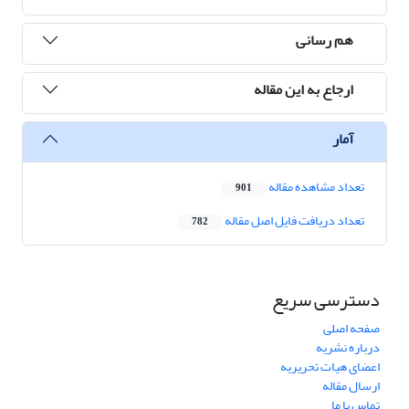
هم رسانی
ارجاع به این مقاله
آمار
تعداد مشاهده مقاله
901
تعداد دریافت فایل اصل مقاله
782
دسترسی سریع
صفحه اصلی
درباره نشریه
اعضای هیات تحریریه
ارسال مقاله
تماس با ما