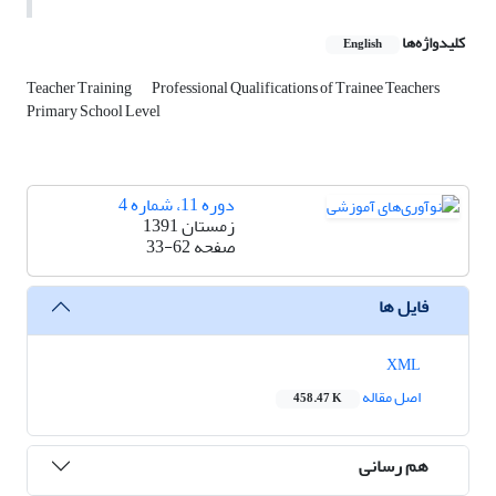
کلیدواژه‌ها
English
Teacher Training
Professional Qualifications of Trainee Teachers
Primary School Level
دوره 11، شماره 4
زمستان 1391
صفحه
33-62
فایل ها
XML
اصل مقاله
458.47 K
هم رسانی