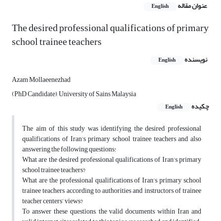
عنوان مقاله
English
The desired professional qualifications of primary
school trainee teachers
نویسنده
English
Azam Mollaeenezhad
(PhD Candidate), University of Sains Malaysia
چکیده
English
The aim of this study was identifying the desired professional
qualifications of Iran’s primary school trainee teachers and also
answering the following questions:
What are the desired professional qualifications of Iran’s primary
school trainee teachers?
What are the professional qualifications of Iran’s primary school
trainee teachers according to authorities and instructors of trainee
teacher centers’ views?
To answer these questions, the valid documents within Iran and