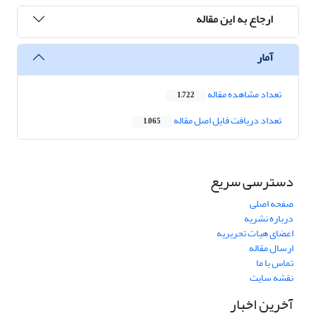
ارجاع به این مقاله
آمار
تعداد مشاهده مقاله
1,722
تعداد دریافت فایل اصل مقاله
1,065
دسترسی سریع
صفحه اصلی
درباره نشریه
اعضای هیات تحریریه
ارسال مقاله
تماس با ما
نقشه سایت
آخرین اخبار