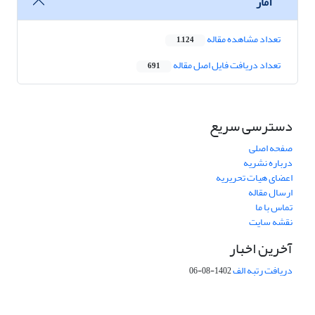
آمار
تعداد مشاهده مقاله
1,124
تعداد دریافت فایل اصل مقاله
691
دسترسی سریع
صفحه اصلی
درباره نشریه
اعضای هیات تحریریه
ارسال مقاله
تماس با ما
نقشه سایت
آخرین اخبار
دریافت رتبه الف
1402-08-06