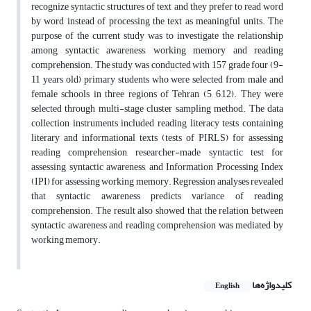
recognize syntactic structures of text and they prefer to read word
by word instead of processing the text as meaningful units. The
purpose of the current study was to investigate the relationship
among syntactic awareness, working memory and reading
comprehension. The study was conducted with 157 grade four (9-
11 years old) primary students who were selected from male and
female schools in three regions of Tehran (5, 6,12). They were
selected through multi-stage cluster sampling method. The data
collection instruments included reading literacy tests containing
literary and informational texts (tests of PIRLS) for assessing
reading comprehension, researcher-made syntactic test for
assessing syntactic awareness, and Information Processing Index
(IPI) for assessing working memory. Regression analyses revealed
that syntactic awareness predicts variance of reading
comprehension. The result also showed that the relation between
syntactic awareness and reading comprehension was mediated by
working memory.
کلیدواژه‌ها
English