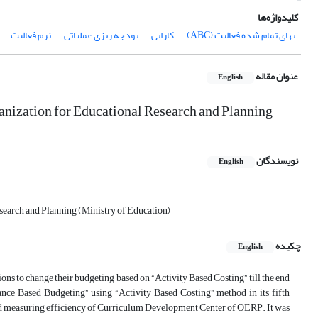
کلیدواژه‌ها
بهای تمام شده فعالیت (ABC)
کارایی
بودجه ریزی عملیاتی
نرم فعالیت
عنوان مقاله
English
anization for Educational Research and Planning
نویسندگان
English
search and Planning (Ministry of Education)
چکیده
English
ons to change their budgeting based on “Activity Based Costing” till the end
ce Based Budgeting” using “Activity Based Costing” method in its fifth
nd measuring efficiency of Curriculum Development Center of OERP. It was