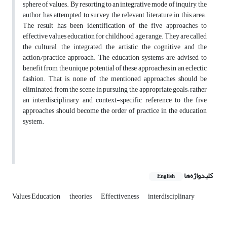
sphere of values. By resorting to an integrative mode of inquiry, the
author has attempted to survey the relevant literature in this area.
The result has been identification of the five approaches to
effective values education for childhood age range. They are called
the cultural, the integrated, the artistic, the cognitive and the
action/practice approach. The education systems are advised to
benefit from the unique potential of these approaches in an eclectic
fashion. That is, none of the mentioned approaches should be
eliminated from the scene in pursuing the appropriate goals; rather
an interdisciplinary and context-specific reference to the five
approaches should become the order of practice in the education
system.
کلیدواژه‌ها
English
Values Education
theories
Effectiveness
interdisciplinary