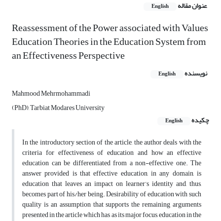
عنوان مقاله
English
Reassessment of the Power associated with Values
Education Theories in the Education System from
an Effectiveness Perspective
نویسنده
English
Mahmood Mehrmohammadi
(PhD), Tarbiat Modares University
چکیده
English
In the introductory section of the article, the author deals with the
criteria for effectiveness of education and how an effective
education can be differentiated from a non-effective one. The
answer provided is that effective education, in any domain, is
education that leaves an impact on learner’s identity and, thus,
becomes part of his/her being. Desirability of education with such
quality is an assumption that supports the remaining arguments
presented in the article which has as its major focus, education in the