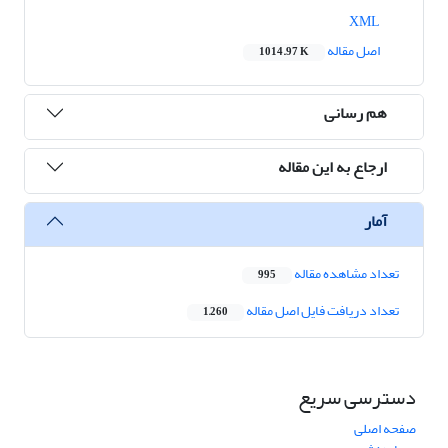
XML
اصل مقاله
1014.97 K
هم رسانی
ارجاع به این مقاله
آمار
تعداد مشاهده مقاله
995
تعداد دریافت فایل اصل مقاله
1,260
دسترسی سریع
صفحه اصلی