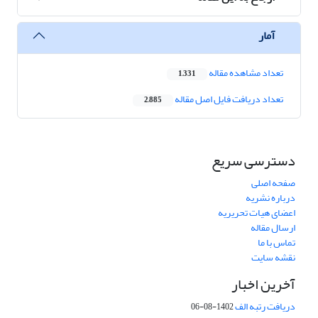
آمار
تعداد مشاهده مقاله
1,331
تعداد دریافت فایل اصل مقاله
2,885
دسترسی سریع
صفحه اصلی
درباره نشریه
اعضای هیات تحریریه
ارسال مقاله
تماس با ما
نقشه سایت
آخرین اخبار
دریافت رتبه الف
1402-08-06