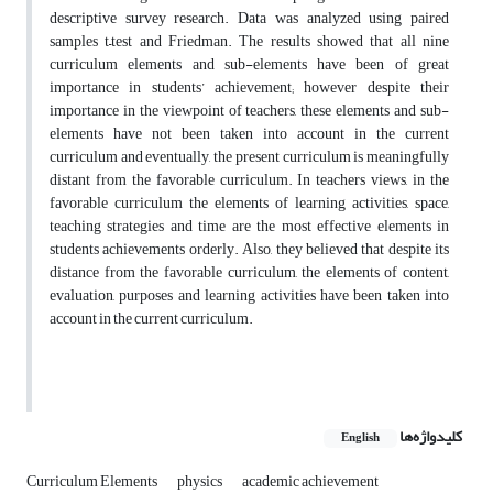
descriptive survey research. Data was analyzed using paired
samples t–test and Friedman. The results showed that all nine
curriculum elements and sub-elements have been of great
importance in students’ achievement; however despite their
importance in the viewpoint of teachers, these elements and sub-
elements have not been taken into account in the current
curriculum and eventually, the present curriculum is meaningfully
distant from the favorable curriculum. In teachers views, in the
favorable curriculum the elements of learning activities, space,
teaching strategies and time are the most effective elements in
students achievements orderly. Also, they believed that despite its
distance from the favorable curriculum, the elements of content,
evaluation, purposes and learning activities have been taken into
account in the current curriculum.
کلیدواژه‌ها
English
Curriculum Elements
physics
academic achievement