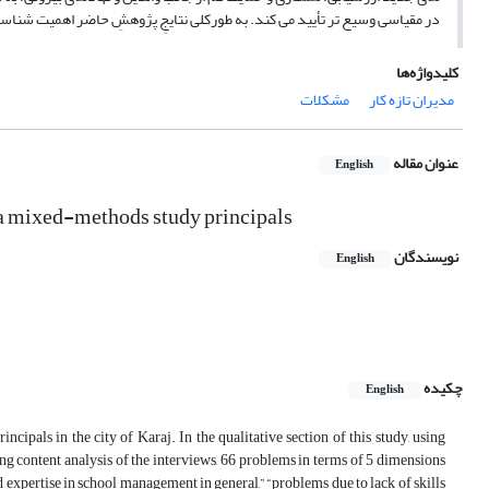
در مقیاسی وسیع تر تأیید می کند. به طورکلی نتایجِ پژوهشِ حاضر اهمیت شناسای
کلیدواژه‌ها
مدیران تازه کار
مشکلات
عنوان مقاله
English
f a mixed-methods study principals
نویسندگان
English
چکیده
English
ipals in the city of Karaj. In the qualitative section of this study, using
 content analysis of the interviews, 66 problems in terms of 5 dimensions
 expertise in school management in general,” “problems due to lack of skills