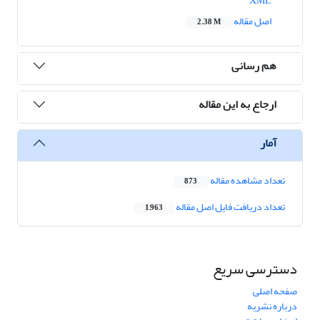
XML
اصل مقاله
2.38 M
هم رسانی
ارجاع به این مقاله
آمار
تعداد مشاهده مقاله
873
تعداد دریافت فایل اصل مقاله
1,963
دسترسی سریع
صفحه اصلی
درباره نشریه