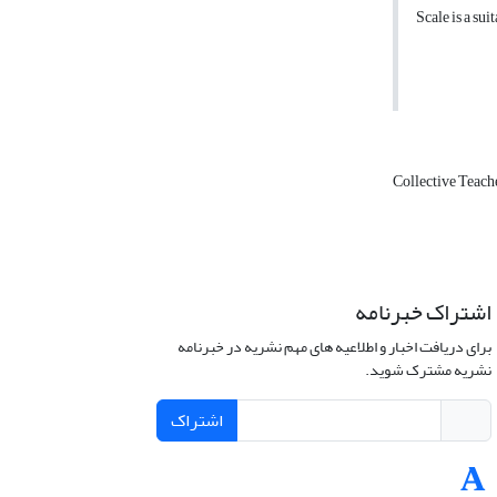
Scale is a sui
Collective Teach
اشتراک خبرنامه
برای دریافت اخبار و اطلاعیه های مهم نشریه در خبرنامه
نشریه مشترک شوید.
اشتراک