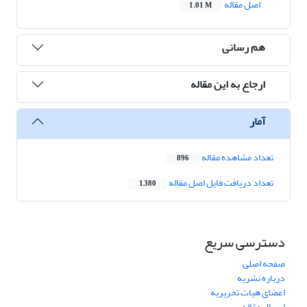
اصل مقاله
1.01 M
هم رسانی
ارجاع به این مقاله
آمار
تعداد مشاهده مقاله
896
تعداد دریافت فایل اصل مقاله
1,380
دسترسی سریع
صفحه اصلی
درباره نشریه
اعضای هیات تحریریه
ارسال مقاله