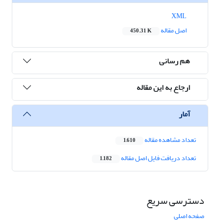
XML
اصل مقاله
450.31 K
هم رسانی
ارجاع به این مقاله
آمار
تعداد مشاهده مقاله
1,610
تعداد دریافت فایل اصل مقاله
1,182
دسترسی سریع
صفحه اصلی