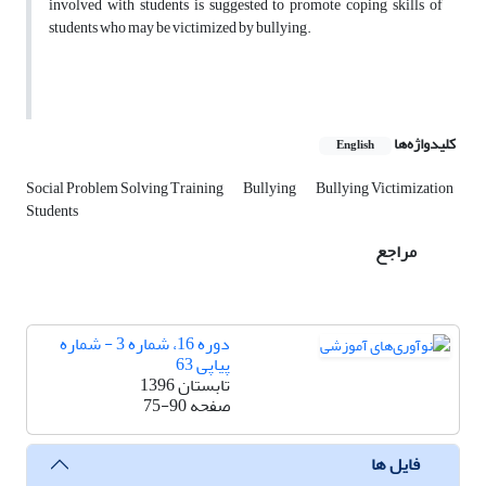
involved with students is suggested to promote coping skills of
students who may be victimized by bullying.
کلیدواژه‌ها
English
Social Problem Solving Training
Bullying
Bullying Victimization
Students
مراجع
دوره 16، شماره 3 - شماره
پیاپی 63
تابستان 1396
صفحه
75-90
فایل ها