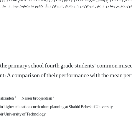
 این بدفهمی ها در دانش آموزان ایران و دانش آموزان دیگر کشورها متفاوت بود. در متن 
 the primary school fourth grade students’ common misco
: A comparison of their performance with the mean perf
1
2
alizādeh
Nāsser broojerdiān
n higher education curriculum planning at Shahid Beheshti University
bir University of Technology