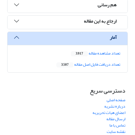
هم رسانی
ارجاع به این مقاله
آمار
تعداد مشاهده مقاله
3,917
تعداد دریافت فایل اصل مقاله
3,507
دسترسی سریع
صفحه اصلی
درباره نشریه
اعضای هیات تحریریه
ارسال مقاله
تماس با ما
نقشه سایت