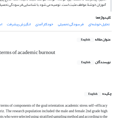
آموزان خوشۀ عواطف مثبت است. توصیه می شود با شناسایی فرسودگی تحصیلی و عو
کلیدواژه‌ها
تحلیل خوشه ای
فرسودگی تحصیلی
خودکارآمدی
انگیزش پیشرفت
اس
عنوان مقاله
English
 terms of academic burnout
نویسندگان
English
چکیده
English
 terms of components of the goal orientation, academic stress, self-efficacy
riz.‎ The research population included the male and female 2nd grade high
nts, who were selected using stratified sampling method and according to the